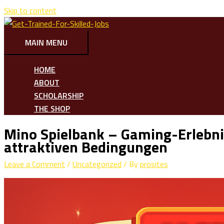
Skip to content
MAIN MENU
HOME
ABOUT
SCHOLARSHIP
THE SHOP
Mino Spielbank – Gaming-Erlebni
attraktiven Bedingungen
Leave a Comment
/
Uncategorized
/ By
prosites