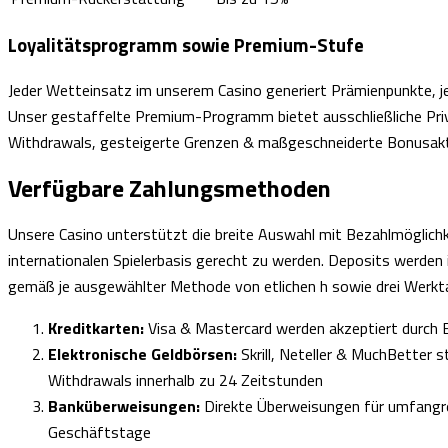
Loyalitätsprogramm sowie Premium-Stufe
Jeder Wetteinsatz im unserem Casino generiert Prämienpunkte, j
Unser gestaffelte Premium-Programm bietet ausschließliche Priv
Withdrawals, gesteigerte Grenzen & maßgeschneiderte Bonusakt
Verfügbare Zahlungsmethoden
Unsere Casino unterstützt die breite Auswahl mit Bezahlmöglichk
internationalen Spielerbasis gerecht zu werden. Deposits werden
gemäß je ausgewählter Methode von etlichen h sowie drei Werkt
Kreditkarten:
Visa & Mastercard werden akzeptiert durch E
Elektronische Geldbörsen:
Skrill, Neteller & MuchBetter 
Withdrawals innerhalb zu 24 Zeitstunden
Banküberweisungen:
Direkte Überweisungen für umfangrei
Geschäftstage