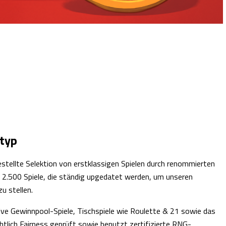
rtyp
stellte Selektion von erstklassigen Spielen durch renommierten
s 2.500 Spiele, die ständig upgedatet werden, um unseren
u stellen.
ve Gewinnpool-Spiele, Tischspiele wie Roulette & 21 sowie das
htlich Fairness geprüft sowie benutzt zertifizierte RNG-