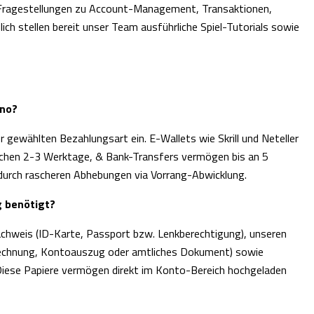
n Fragestellungen zu Account-Management, Transaktionen,
ch stellen bereit unser Team ausführliche Spiel-Tutorials sowie
ino?
 gewählten Bezahlungsart ein. E-Wallets wie Skrill und Neteller
uchen 2-3 Werktage, & Bank-Transfers vermögen bis an 5
durch rascheren Abhebungen via Vorrang-Abwicklung.
g benötigt?
snachweis (ID-Karte, Passport bzw. Lenkberechtigung), unseren
rechnung, Kontoauszug oder amtliches Dokument) sowie
iese Papiere vermögen direkt im Konto-Bereich hochgeladen