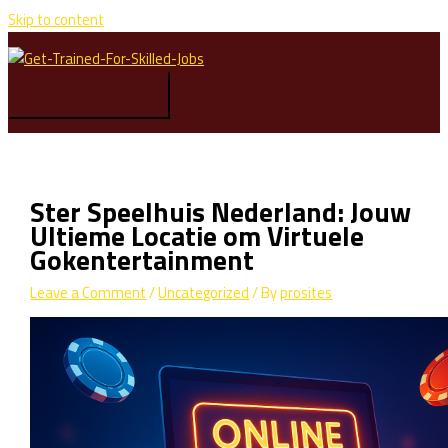
Skip to content
MAIN MENU
Ster Speelhuis Nederland: Jouw
Ultieme Locatie om Virtuele
Gokentertainment
Leave a Comment
/
Uncategorized
/ By
prosites