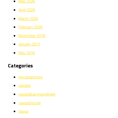
May 2026
April 2026
March 2026
February 2026
November 2018
January 2017
May 2016
Categories
Uncategorized
vavada
vavadakasynoonlinepl
vavadatestpl
Vavus