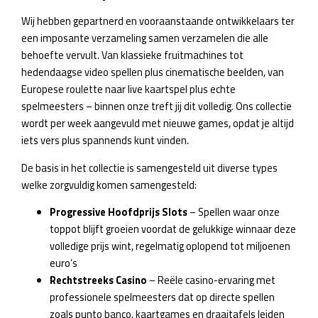
Wij hebben gepartnerd en vooraanstaande ontwikkelaars ter
een imposante verzameling samen verzamelen die alle
behoefte vervult. Van klassieke fruitmachines tot
hedendaagse video spellen plus cinematische beelden, van
Europese roulette naar live kaartspel plus echte
spelmeesters – binnen onze treft jij dit volledig. Ons collectie
wordt per week aangevuld met nieuwe games, opdat je altijd
iets vers plus spannends kunt vinden.
De basis in het collectie is samengesteld uit diverse types
welke zorgvuldig komen samengesteld:
Progressive Hoofdprijs Slots
– Spellen waar onze
toppot blijft groeien voordat de gelukkige winnaar deze
volledige prijs wint, regelmatig oplopend tot miljoenen
euro’s
Rechtstreeks Casino
– Reële casino-ervaring met
professionele spelmeesters dat op directe spellen
zoals punto banco, kaartgames en draaitafels leiden