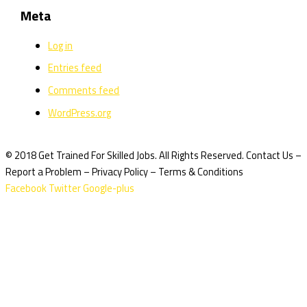
Meta
Log in
Entries feed
Comments feed
WordPress.org
© 2018 Get Trained For Skilled Jobs. All Rights Reserved. Contact Us –
Report a Problem – Privacy Policy – Terms & Conditions
Facebook
Twitter
Google-plus