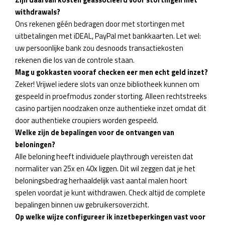
withdrawals?
Ons rekenen géén bedragen door met stortingen met
uitbetalingen met iDEAL, PayPal met bankkaarten. Let wel:
uw persoonlijke bank zou desnoods transactiekosten
rekenen die los van de controle staan.
Mag u gokkasten vooraf checken eer men echt geld inzet?
Zeker! Vrijwel iedere slots van onze bibliotheek kunnen om
gespeeld in proefmodus zonder storting. Alleen rechtstreeks
casino partijen noodzaken onze authentieke inzet omdat dit
door authentieke croupiers worden gespeeld.
Welke zijn de bepalingen voor de ontvangen van
beloningen?
Alle beloning heeft individuele playthrough vereisten dat
normaliter van 25x en 40x liggen. Dit wil zeggen dat je het
beloningsbedrag herhaaldelijk vast aantal malen hoort
spelen voordat je kunt withdrawen. Check altijd de complete
bepalingen binnen uw gebruikersoverzicht.
Op welke wijze configureer ik inzetbeperkingen vast voor