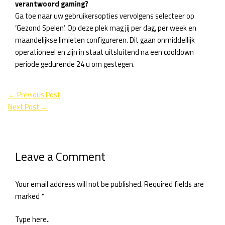
verantwoord gaming?
Ga toe naar uw gebruikersopties vervolgens selecteer op
‘Gezond Spelen’. Op deze plek mag jij per dag, per week en
maandelijkse limieten configureren. Dit gaan onmiddellijk
operationeel en zijn in staat uitsluitend na een cooldown
periode gedurende 24 u om gestegen.
←
Previous Post
Next Post
→
Leave a Comment
Your email address will not be published.
Required fields are
marked
*
Type here..