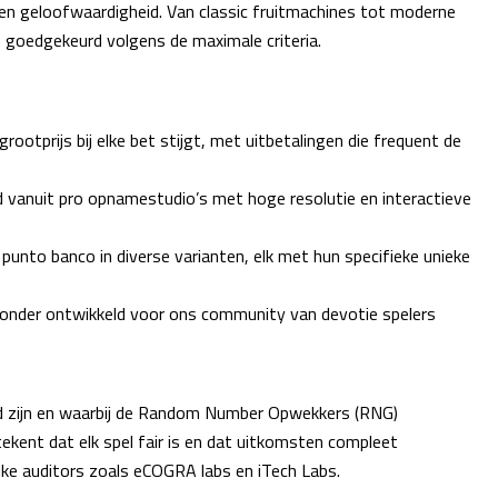
en geloofwaardigheid. Van classic fruitmachines tot moderne
goedgekeurd volgens de maximale criteria.
grootprijs bij elke bet stijgt, met uitbetalingen die frequent de
d vanuit pro opnamestudio’s met hoge resolutie en interactieve
 punto banco in diverse varianten, elk met hun specifieke unieke
bijzonder ontwikkeld voor ons community van devotie spelers
rd zijn en waarbij de Random Number Opwekkers (RNG)
ekent dat elk spel fair is en dat uitkomsten compleet
ijke auditors zoals eCOGRA labs en iTech Labs.