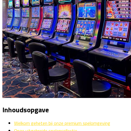
Inhoudsopgave
Welkom geheten bij onze premium spelomgeving
Onze uitgebreide spelencollectie