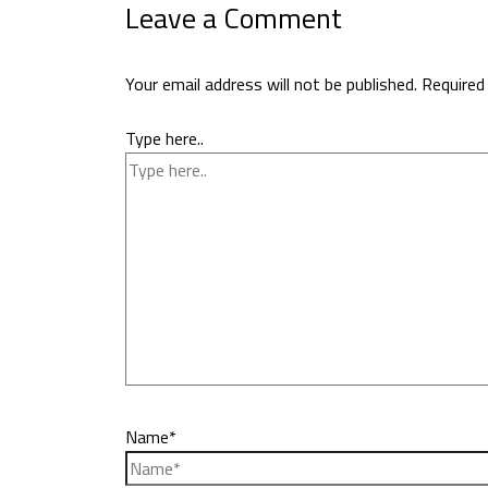
Leave a Comment
Your email address will not be published.
Required
Type here..
Name*