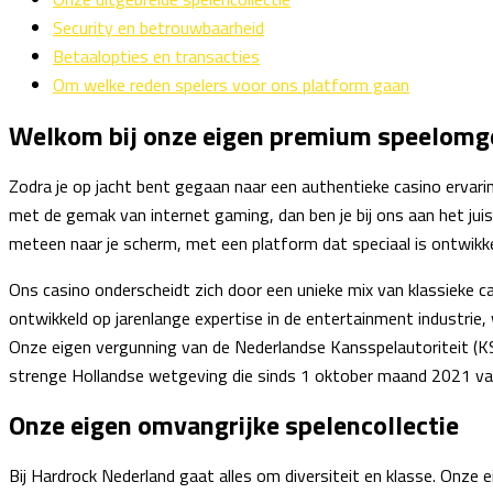
Security en betrouwbaarheid
Betaalopties en transacties
Om welke reden spelers voor ons platform gaan
Welkom bij onze eigen premium speelomg
Zodra je op jacht bent gegaan naar een authentieke casino ervar
met de gemak van internet gaming, dan ben je bij ons aan het jui
meteen naar je scherm, met een platform dat speciaal is ontwikke
Ons casino onderscheidt zich door een unieke mix van klassieke
ontwikkeld op jarenlange expertise in de entertainment industrie,
Onze eigen vergunning van de Nederlandse Kansspelautoriteit (
strenge Hollandse wetgeving die sinds 1 oktober maand 2021 van 
Onze eigen omvangrijke spelencollectie
Bij Hardrock Nederland gaat alles om diversiteit en klasse. Onz