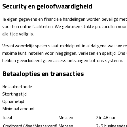
Security en geloofwaardigheid
Je eigen gegevens en financiële handelingen worden beveiligd met
voor hun online faciliteiten. We gebruiken strikte protocollen voor 
alle tijde veilig is.
Verantwoordelijk spelen staat middelpunt in al datgene wat we rea
maxima kunt instellen voor inleggingen, verliezen en speltijd. On
hebben geëxcludeerd geen access ontvangen tot ons systeem.
Betaalopties en transacties
Betaalmethode
Stortingstijd
Opnametijd
Minimaal amount
Ideal
Meteen
24-48 uur
Creditcard (Visa/Mastercard)
Meteen
2-5 businessda