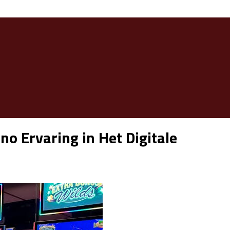
no Ervaring in Het Digitale