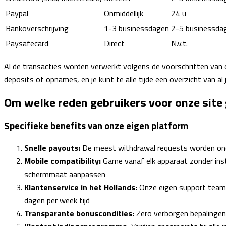
Paypal
Onmiddellijk
24 u
Bankoverschrijving
1-3 businessdagen
2-5 businessda
Paysafecard
Direct
N.v.t.
Al de transacties worden verwerkt volgens de voorschriften va
deposits of opnames, en je kunt te alle tijde een overzicht van al 
Om welke reden gebruikers voor onze site
Specifieke benefits van onze eigen platform
Snelle payouts:
De meest withdrawal requests worden onder
Mobile compatibility:
Game vanaf elk apparaat zonder insta
schermmaat aanpassen
Klantenservice in het Hollands:
Onze eigen support team i
dagen per week tijd
Transparante bonuscondities:
Zero verborgen bepalingen, 