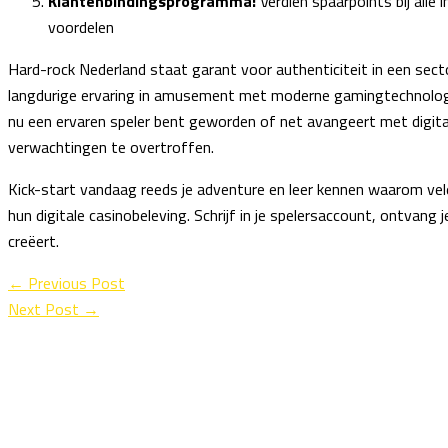
Klantenbindingsprogramma:
Verdien spaarpoints bij alle
voordelen
Hard-rock Nederland staat garant voor authenticiteit in een se
langdurige ervaring in amusement met moderne gamingtechnologie,
nu een ervaren speler bent geworden of net avangeert met digitaal 
verwachtingen te overtroffen.
Kick-start vandaag reeds je adventure en leer kennen waarom vel
hun digitale casinobeleving. Schrijf in je spelersaccount, ontvang
creëert.
←
Previous Post
Next Post
→