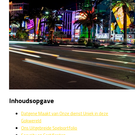
Inhoudsopgave
Datgene Maakt van Onze dienst Uniek in deze
Gokwereld
Ons Uitgebreide Spelportfolio