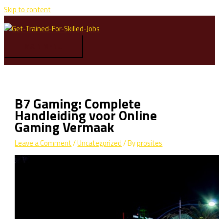
Skip to content
MAIN MENU
B7 Gaming: Complete
Handleiding voor Online
Gaming Vermaak
Leave a Comment
/
Uncategorized
/ By
prosites