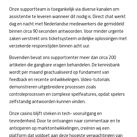
Onze supportteam is toegankelijk via diverse kanalen om
assistentie te leveren wanneer dit nodig is. Direct chat werkt
dag en nacht met Nederlandse medewerkers die gemiddeld
binnen circa 90 seconden antwoorden. Voor minder urgente
zaken verstrekt ons ticketsysteem ordelijke oplossingen met
verzekerde responstijden binnen acht uur.
Bovendien bevat ons supportcenter meer dan circa 200
artikelen die gangbare vragen behandelen. De kennisbank
wordt per maand geactualiseerd op fundament van
feedback en recente ontwikkelingen. Video-tutorials
demonstreren uitgebreidere processen zoals
controleprocessen en complexe spelfeatures, opdat spelers
zelfstandig antwoorden kunnen vinden.
Onze casino blijft steken in tech- vooruitgang en
tevredenheid. Door te ontvangen naar commentaar en te
anticiperen op marktontwikkelingen, creëren wij een
platform dat voldoet aan deze hoogste verwachtingen van