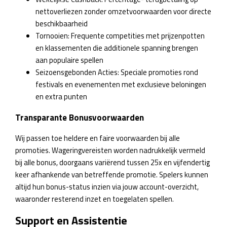
nettoverliezen zonder omzetvoorwaarden voor directe
beschikbaarheid
Tornooien: Frequente competities met prijzenpotten
en klassementen die additionele spanning brengen
aan populaire spellen
Seizoensgebonden Acties: Speciale promoties rond
festivals en evenementen met exclusieve beloningen
en extra punten
Transparante Bonusvoorwaarden
Wij passen toe heldere en faire voorwaarden bij alle
promoties. Wageringvereisten worden nadrukkelijk vermeld
bij alle bonus, doorgaans variërend tussen 25x en vijfendertig
keer afhankende van betreffende promotie. Spelers kunnen
altijd hun bonus-status inzien via jouw account-overzicht,
waaronder resterend inzet en toegelaten spellen.
Support en Assistentie