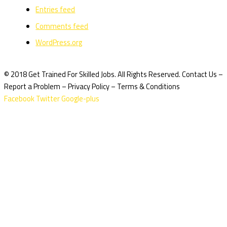
Entries feed
Comments feed
WordPress.org
© 2018 Get Trained For Skilled Jobs. All Rights Reserved. Contact Us –
Report a Problem – Privacy Policy – Terms & Conditions
Facebook
Twitter
Google-plus