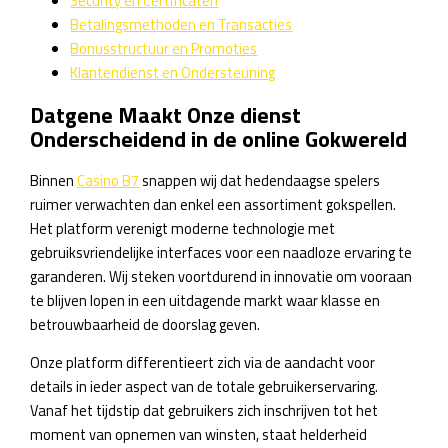
Security en Certificaten
Betalingsmethoden en Transacties
Bonusstructuur en Promoties
Klantendienst en Ondersteuning
Datgene Maakt Onze dienst
Onderscheidend in de online Gokwereld
Binnen
Casino B7
snappen wij dat hedendaagse spelers
ruimer verwachten dan enkel een assortiment gokspellen.
Het platform verenigt moderne technologie met
gebruiksvriendelijke interfaces voor een naadloze ervaring te
garanderen. Wij steken voortdurend in innovatie om vooraan
te blijven lopen in een uitdagende markt waar klasse en
betrouwbaarheid de doorslag geven.
Onze platform differentieert zich via de aandacht voor
details in ieder aspect van de totale gebruikerservaring.
Vanaf het tijdstip dat gebruikers zich inschrijven tot het
moment van opnemen van winsten, staat helderheid