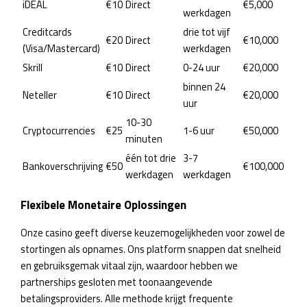
iDEAL
€10
Direct
€5,000
werkdagen
Creditcards
drie tot vijf
€20
Direct
€10,000
(Visa/Mastercard)
werkdagen
Skrill
€10
Direct
0-24 uur
€20,000
binnen 24
Neteller
€10
Direct
€20,000
uur
10-30
Cryptocurrencies
€25
1-6 uur
€50,000
minuten
één tot drie
3-7
Bankoverschrijving
€50
€100,000
werkdagen
werkdagen
Flexibele Monetaire Oplossingen
Onze casino geeft diverse keuzemogelijkheden voor zowel de
stortingen als opnames. Ons platform snappen dat snelheid
en gebruiksgemak vitaal zijn, waardoor hebben we
partnerships gesloten met toonaangevende
betalingsproviders. Alle methode krijgt frequente