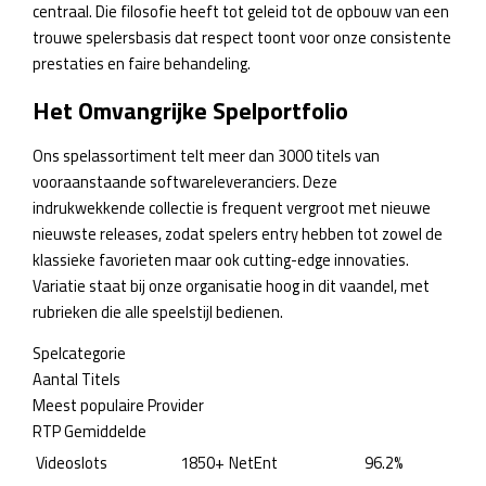
centraal. Die filosofie heeft tot geleid tot de opbouw van een
trouwe spelersbasis dat respect toont voor onze consistente
prestaties en faire behandeling.
Het Omvangrijke Spelportfolio
Ons spelassortiment telt meer dan 3000 titels van
vooraanstaande softwareleveranciers. Deze
indrukwekkende collectie is frequent vergroot met nieuwe
nieuwste releases, zodat spelers entry hebben tot zowel de
klassieke favorieten maar ook cutting-edge innovaties.
Variatie staat bij onze organisatie hoog in dit vaandel, met
rubrieken die alle speelstijl bedienen.
Spelcategorie
Aantal Titels
Meest populaire Provider
RTP Gemiddelde
Videoslots
1850+
NetEnt
96.2%