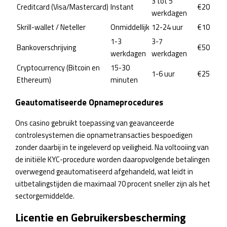
3 tot 5
Creditcard (Visa/Mastercard)
Instant
€20
werkdagen
Skrill-wallet / Neteller
Onmiddellijk
12-24 uur
€10
1-3
3-7
Bankoverschrijving
€50
werkdagen
werkdagen
Cryptocurrency (Bitcoin en
15-30
1-6 uur
€25
Ethereum)
minuten
Geautomatiseerde Opnameprocedures
Ons casino gebruikt toepassing van geavanceerde
controlesystemen die opnametransacties bespoedigen
zonder daarbij in te ingeleverd op veiligheid. Na voltooiing van
de initiële KYC-procedure worden daaropvolgende betalingen
overwegend geautomatiseerd afgehandeld, wat leidt in
uitbetalingstijden die maximaal 70 procent sneller zijn als het
sectorgemiddelde.
Licentie en Gebruikersbescherming