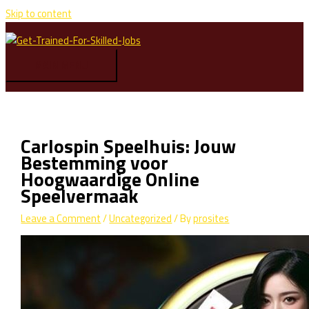
Skip to content
MAIN MENU
Carlospin Speelhuis: Jouw
Bestemming voor
Hoogwaardige Online
Speelvermaak
Leave a Comment
/
Uncategorized
/ By
prosites