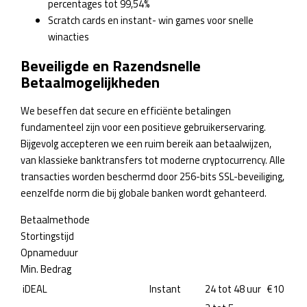
percentages tot 99,54%
Scratch cards en instant- win games voor snelle
winacties
Beveiligde en Razendsnelle
Betaalmogelijkheden
We beseffen dat secure en efficiënte betalingen
fundamenteel zijn voor een positieve gebruikerservaring.
Bijgevolg accepteren we een ruim bereik aan betaalwijzen,
van klassieke banktransfers tot moderne cryptocurrency. Alle
transacties worden beschermd door 256-bits SSL-beveiliging,
eenzelfde norm die bij globale banken wordt gehanteerd.
Betaalmethode
Stortingstijd
Opnameduur
Min. Bedrag
iDEAL
Instant
24 tot 48 uur
€10