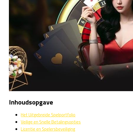
Inhoudsopgave
Het Uitgebreide Spelportfolio
Veilige en Snelle Betalingsopties
Licentie en Spelersbeveiliging