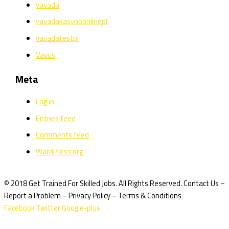
vavada
vavadakasynoonlinepl
vavadatestpl
Vavus
Meta
Log in
Entries feed
Comments feed
WordPress.org
© 2018 Get Trained For Skilled Jobs. All Rights Reserved. Contact Us –
Report a Problem – Privacy Policy – Terms & Conditions
Facebook
Twitter
Google-plus