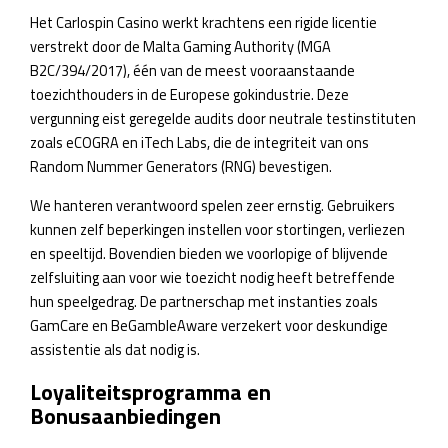
Het Carlospin Casino werkt krachtens een rigide licentie
verstrekt door de Malta Gaming Authority (MGA
B2C/394/2017), één van de meest vooraanstaande
toezichthouders in de Europese gokindustrie. Deze
vergunning eist geregelde audits door neutrale testinstituten
zoals eCOGRA en iTech Labs, die de integriteit van ons
Random Nummer Generators (RNG) bevestigen.
We hanteren verantwoord spelen zeer ernstig. Gebruikers
kunnen zelf beperkingen instellen voor stortingen, verliezen
en speeltijd. Bovendien bieden we voorlopige of blijvende
zelfsluiting aan voor wie toezicht nodig heeft betreffende
hun speelgedrag. De partnerschap met instanties zoals
GamCare en BeGambleAware verzekert voor deskundige
assistentie als dat nodig is.
Loyaliteitsprogramma en
Bonusaanbiedingen