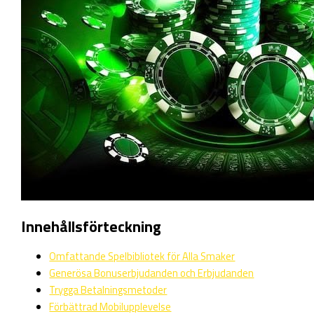
Innehållsförteckning
Omfattande Spelbibliotek för Alla Smaker
Generösa Bonuserbjudanden och Erbjudanden
Trygga Betalningsmetoder
Förbättrad Mobilupplevelse