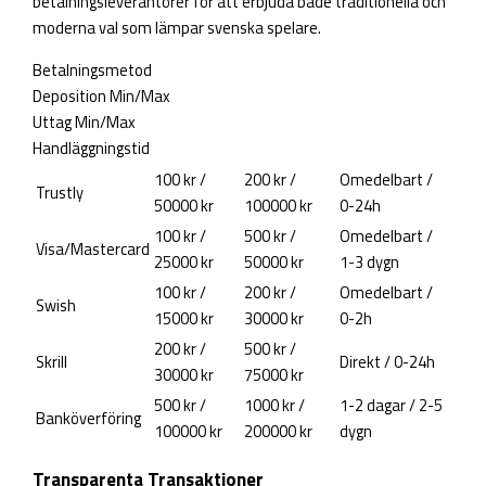
betalningsleverantörer för att erbjuda både traditionella och
moderna val som lämpar svenska spelare.
Betalningsmetod
Deposition Min/Max
Uttag Min/Max
Handläggningstid
100 kr /
200 kr /
Omedelbart /
Trustly
50000 kr
100000 kr
0-24h
100 kr /
500 kr /
Omedelbart /
Visa/Mastercard
25000 kr
50000 kr
1-3 dygn
100 kr /
200 kr /
Omedelbart /
Swish
15000 kr
30000 kr
0-2h
200 kr /
500 kr /
Skrill
Direkt / 0-24h
30000 kr
75000 kr
500 kr /
1000 kr /
1-2 dagar / 2-5
Banköverföring
100000 kr
200000 kr
dygn
Transparenta Transaktioner