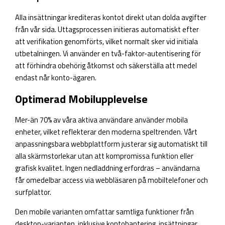
Alla insättningar krediteras kontot direkt utan dolda avgifter
från vår sida. Uttagsprocessen initieras automatiskt efter
att verifikation genomförts, vilket normalt sker vid initiala
utbetalningen. Vi använder en två-faktor-autentisering för
att förhindra obehörig åtkomst och säkerställa att medel
endast når konto-ägaren.
Optimerad Mobilupplevelse
Mer-än 70% av våra aktiva användare använder mobila
enheter, vilket reflekterar den moderna speltrenden. Vårt
anpassningsbara webbplattform justerar sig automatiskt till
alla skärmstorlekar utan att kompromissa funktion eller
grafisk kvalitet. Ingen nedladdning erfordras – användarna
får omedelbar access via webbläsaren på mobiltelefoner och
surfplattor.
Den mobile varianten omfattar samtliga funktioner från
desktop-varianten, inklusive kontohantering, insättningar,