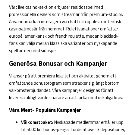
Vårt live casino-sektion erbjuder realtidsspel med
professionella dealers som streamar från premium-studior.
Användarna kan interagera via chatt och uppleva autentisk
casinoatmosär från hemmet. Rulettvariationer omfattar
europé, amerikansk och french roulette, medan blackjack-
fans kan välja mellan klassiska varianter och nyskapande
spelformer med sidospel.
Generösa Bonusar och Kampanjer
Vi anser på att premiera lojalitet och aktivitet genom ett
omfattande bonusprogram som sträcker sig långt bortom
välkomsterbjudandet. Våra kampanjer designas för att
leverera riktigt värde snarare än att locka med oskäliga krav.
Våra Mest- Populära Kampanjer
Välkomstpaket:
Nyskapade medlemmar erhåller upp
till 5000 kr i bonus-pengar fördelat över 3 depositioner,