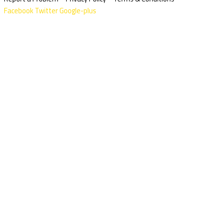
Facebook
Twitter
Google-plus