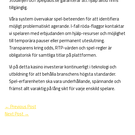
Stödlinjen och Spelpaus.se garanterar att hjälp alltid finns
tillgänglig.
Våra system övervakar spel-beteenden för att identifiera
möjligt problematiskt agerande. I-fall röda-flaggor kontaktar
vi spelaren med erbjudanden om hjälp-resurser och möjlighet
till temporära pauser eller permanent uteslutning.
Transparens kring odds, RTP-värden och spel-regler är
obligatorisk för samtliga titlar på plattformen.
Vi på detta kasino investerar kontinuerligt i teknologi och
utbildning för att behålla branschens högsta standarder.
Spel-erfarenheten ska vara underhållande, spännande och
främst allt varaktig på lång sikt för varje enskild spelare.
←
Previous Post
Next Post
→