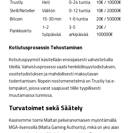
Trustly
Heti
0-24 tuntia
10€ / 10000€
Skrill/Neteller
Välitön
0-12 tuntia
10€ / 20000€
Bitcoin
15-30 min
1-6 tuntia
20€ / 50000€
1-2
3-5
20€ /
Pankkisiirto
työpäivää
arkipäivää
100000€
Kotiutusprosessin Tehostaminen
Kotiutuspyynnöt käsitellään ensisijaisesti vahvistetuilla
tileillä. Vahvistusprosessi vaatii henkilöllisyystodistuksen,
osoitetodistuksen ja mahdollisesti maksutavan
todentamisen. Nopein nostomenetelmä on Trustly tai e-
lompakot, joissa varat saapuvat tilille tyypillisesti
muutamassa tunnissa.
Turvatoimet sekä Säätely
Kasinomme toimii Maltan peliviranomaisen myöntämällä
MGA-lisenssillä (Malta Gaming Authority), mikä on yksi alan