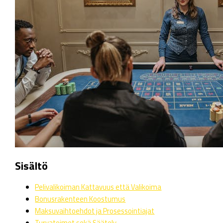
Sisältö
Pelivalikoiman Kattavuus että Valikoima
Bonusrakenteen Koostumus
Maksuvaihtoehdot ja Prosessointiajat
Turvatoimet sekä Säätely