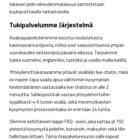
Jokaisen pelin oikeudenmukaisuus varmistetaan
kuukausittaisilla tarkastuksilla.
Tukipalvelumme Järjestelmä
Asiakaspalvelutiimimme koostuu koulutetuista
kasinoasiantuntijoista, mitkä ovat saavutettavissa ympäri
vuorokauden seitsemänä päivänä viikossa. Tarjoamme
tukea suomeksi, englanniksi, ruotsiksi ja useilla muilla kielillä.
Yhteydenottokanavamme pitävät sisällään live-chatin, mikä
on nopein tapa saada apua välittömiin kysymyksiin.
Keskimääräinen vastausaika live-chatissa on alle 2
minuuttia. Sähköpostituki vastaa yhteydenottoihin
tyypillisesti 4-6 tunnin sisällä, sekä monimutkaisten
kysymysten prosessointiaika on enintään 24 tuntia.
Olemme kehittäneet laajan FAQ- osion, joka kattaa yli 150
yleisintä kysymystä peleihin, bonuksiin, maksuihin sekä tilin
hallintaan liittyen. Tämä itsepalveluresurssi sallii nopeat