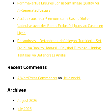
Pornmaker.live Ensures Consistent Image Quality for
AI-Generated Visuals
Accédez aux Jeux Premium sur le Casino Slots-
Vader.live avec des Bonus Exclusifs | Jouez au Casino en
Ligne
Betandreas – Betandreas-da Voleybol Turnirləri – Set
Oyunu və Bankroll İdarəsi – Beysbol Turnirləri – İnning
Taktikası və Betandreas Analizi
Recent Comments
A WordPress Commenter
on
Hello world!
Archives
August 2026
July 2026