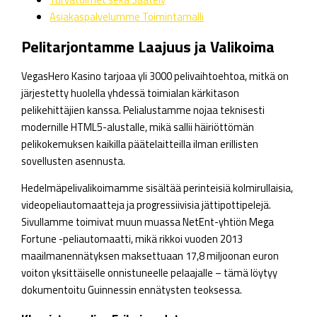
Asiakaspalvelumme Toimintamalli
Pelitarjontamme Laajuus ja Valikoima
VegasHero Kasino tarjoaa yli 3000 pelivaihtoehtoa, mitkä on
järjestetty huolella yhdessä toimialan kärkitason
pelikehittäjien kanssa. Pelialustamme nojaa teknisesti
modernille HTML5-alustalle, mikä sallii häiriöttömän
pelikokemuksen kaikilla päätelaitteilla ilman erillisten
sovellusten asennusta.
Hedelmäpelivalikoimamme sisältää perinteisiä kolmirullaisia,
videopeliautomaatteja ja progressiivisia jättipottipelejä.
Sivullamme toimivat muun muassa NetEnt-yhtiön Mega
Fortune -peliautomaatti, mikä rikkoi vuoden 2013
maailmanennätyksen maksettuaan 17,8 miljoonan euron
voiton yksittäiselle onnistuneelle pelaajalle – tämä löytyy
dokumentoitu Guinnessin ennätysten teoksessa.