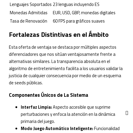
Lenguajes Soportados
23 lenguas incluyendo ES
Monedas Admitidas
EUR, USD, GBP, monedas digitales
Tasa de Renovación
60 FPS para gráficos suaves
Fortalezas Distintivas en el Ámbito
Esta oferta de ventaja se destaca por múltiples aspectos
diferenciadores que nos sitúan ventajosamente frente a
alternativas similares. La transparencia absoluta en el
algoritmo de entretenimiento facilita a los usuarios validar la
justicia de cualquier consecuencia por medio de un esquema
de seeds públicas.
Componentes Únicos de La Sistema
Interfaz Limpia:
Aspecto accesible que suprime
perturbaciones y enfoca la atención en la dinámica
primaria del juego.
Modo Juego Automático Inteligente:
Funcionalidad