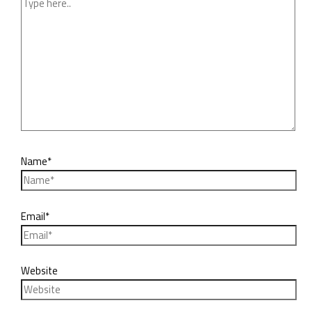
Name*
Email*
Website