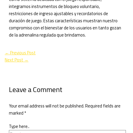
integramos instrumentos de bloqueo voluntario,
restricciones de ingreso ajustables y recordatorios de
duración de juego. Estas características muestran nuestro
compromiso con el bienestar de los usuarios en tanto gozan
de la adrenalina regulada que brindamos.
←
Previous Post
Next Post
→
Leave a Comment
Your email address will not be published.
Required fields are
marked
*
Type here..