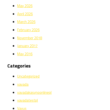
May 2026
April 2026
March 2026
February 2026
November 2018
January 2017
May 2016
Categories
Uncategorized
vavada
vavadakasynoonlinepl
vavadatestpl
Vavus