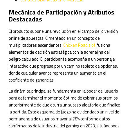
Mecánica de Participación y Atributos
Destacadas
El producto supone una revolución en el campo del diversión
online de apuestas. Cimentado en un concepto de
multiplicadores ascendentes,
Chicken Road slot
fusiona
elementos de decisión estratégica con la adrenalina del
peligro calculado. El participante acompaña a un personaje
interactivo que progresa por un camino repleto de opciones,
donde cualquier avance representa un aumento en el
coeficiente de ganancias.
La dinámica principal se fundamenta en la poder del usuario
para determinar el momento óptimo de cobrar sus premios
anteriormente de que ocurra un suceso aleatorio que finalice
la partida. Este esquema de juego ha evidenciado un nivel de
permanencia de usuarios mayor al 78% conforme datos
confirmados de la industria del gaming en 2023, situándonos