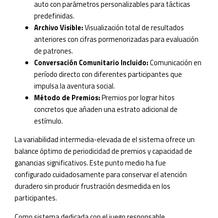
auto con parámetros personalizables para tácticas
predefinidas.
Archivo Visible:
Visualización total de resultados
anteriores con cifras pormenorizadas para evaluación
de patrones.
Conversación Comunitario Incluido:
Comunicación en
período directo con diferentes participantes que
impulsa la aventura social.
Método de Premios:
Premios por lograr hitos
concretos que añaden una estrato adicional de
estímulo.
La variabilidad intermedia-elevada de el sistema ofrece un
balance óptimo de periodicidad de premios y capacidad de
ganancias significativos. Este punto medio ha fue
configurado cuidadosamente para conservar el atención
duradero sin producir frustración desmedida en los
participantes.
Como sistema dedicada con el juego responsable,